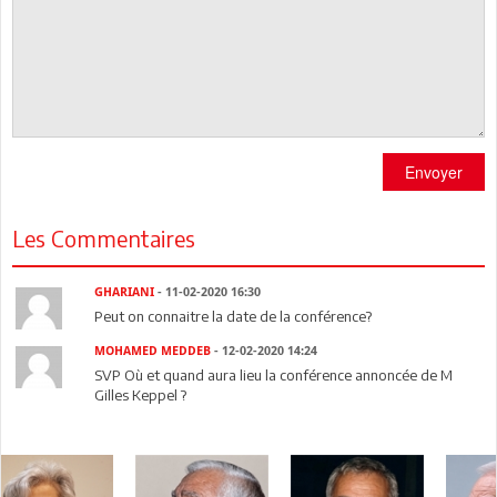
Envoyer
Les Commentaires
GHARIANI
- 11-02-2020 16:30
Peut on connaitre la date de la conférence?
MOHAMED MEDDEB
- 12-02-2020 14:24
SVP Où et quand aura lieu la conférence annoncée de M
Gilles Keppel ?