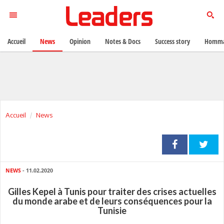
Accueil
News
Opinion
Notes & Docs
Success story
Homma
Accueil
News
NEWS
- 11.02.2020
Gilles Kepel à Tunis pour traiter des crises actuelles
du monde arabe et de leurs conséquences pour la
Tunisie