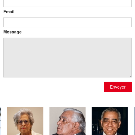
Email
Message
Envoyer