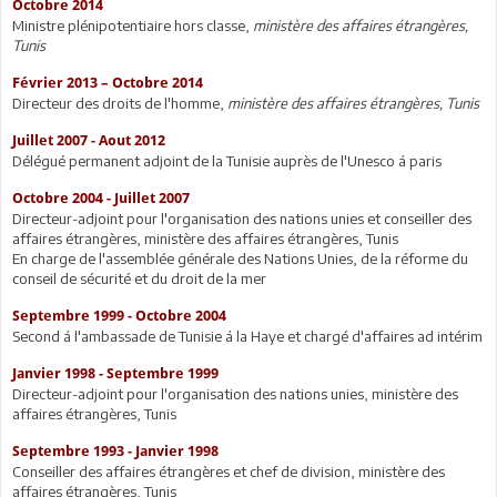
Octobre 2014
Ministre plénipotentiaire hors classe,
ministère des affaires étrangères,
Tunis
Février 2013 – Octobre 2014
Directeur des droits de l'homme,
ministère des affaires étrangères, Tunis
Juillet 2007 - Aout 2012
Délégué permanent adjoint de la Tunisie auprès de l'Unesco á paris
Octobre 2004 - Juillet 2007
Directeur-adjoint pour l'organisation des nations unies et conseiller des
affaires étrangères, ministère des affaires étrangères, Tunis
En charge de l'assemblée générale des Nations Unies, de la réforme du
conseil de sécurité et du droit de la mer
Septembre 1999 - Octobre 2004
Second á l'ambassade de Tunisie á la Haye et chargé d'affaires ad intérim
Janvier 1998 - Septembre 1999
Directeur-adjoint pour l'organisation des nations unies, ministère des
affaires étrangères, Tunis
Septembre 1993 - Janvier 1998
Conseiller des affaires étrangères et chef de division, ministère des
affaires étrangères, Tunis