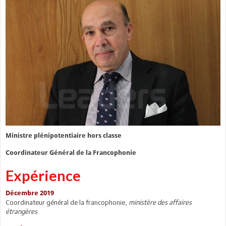
Ministre plénipotentiaire hors classe
Coordinateur Général de la Francophonie
Expérience
Décembre 2019
Coordinateur général de la francophonie,
ministère des affaires
étrangères