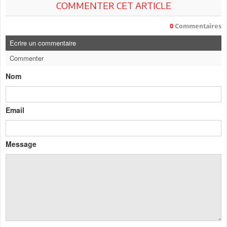
COMMENTER CET ARTICLE
0
Commentaires
Ecrire un commentaire
Commenter
Nom
Email
Message