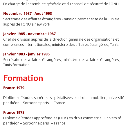
En charge de l'assemblée générale et du conseil de sécurité de l'ONU
Novembre 1987 - Aout 1993
Secrétaire des affaires étrangères - mission permanente de la Tunisie
auprès de l'ONU á new York
Janvier 1985 - novembre 1987
Chef de division auprès de la direction générale des organisations et
conférences internationales, ministère des affaires étrangères, Tunis
Janvier 1983 - janvier 1985
Secrétaire des affaires étrangères, ministère des affaires étrangères,
Tunis formation
Formation
France 1979
Diplôme d’études supérieurs spécialisées en droit immobilier, université
panthéon – Sorbonne paris I - France
France 1978
Diplôme d’études approfondies (DEA) en droit commercial, université
panthéon – Sorbonne paris I – France