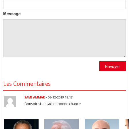
Message
Envoyer
Les Commentaires
SAMI AMMAR
- 06-12-2019 18:17
Bonsoir si lassad et bonne chance