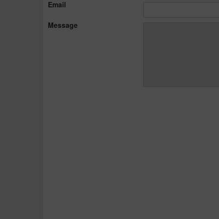
Email
Message