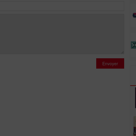
Envoyer