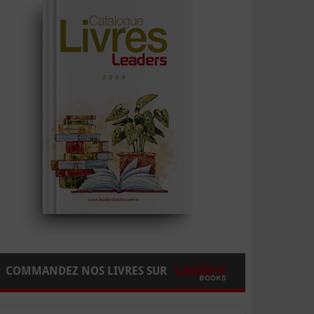
COMMANDEZ NOS LIVRES SUR