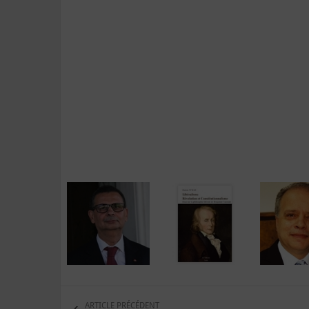
ARTICLE PRÉCÉDENT