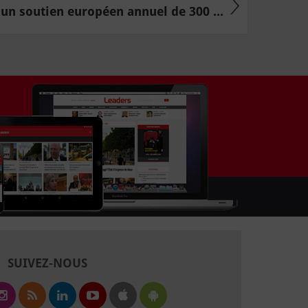
un soutien européen annuel de 300 ...
SUIVEZ-NOUS