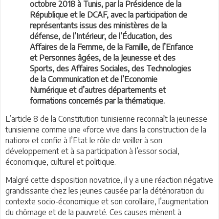
octobre 2018 à Tunis, par la Présidence de la
République et le DCAF, avec la participation de
représentants issus des ministères de la
défense, de l’Intérieur, de l’Éducation, des
Affaires de la Femme, de la Famille, de l’Enfance
et Personnes âgées, de la Jeunesse et des
Sports, des Affaires Sociales, des Technologies
de la Communication et de l’Economie
Numérique et d’autres départements et
formations concernés par la thématique.
L’article 8 de la Constitution tunisienne reconnaît la jeunesse
tunisienne comme une «force vive dans la construction de la
nation» et confie à l’Etat le rôle de veiller à son
développement et à sa participation à l’essor social,
économique, culturel et politique.
Malgré cette disposition novatrice, il y a une réaction négative
grandissante chez les jeunes causée par la détérioration du
contexte socio-économique et son corollaire, l’augmentation
du chômage et de la pauvreté. Ces causes mènent à