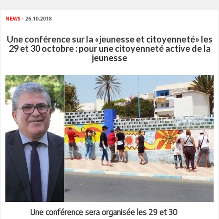
NEWS
- 26.10.2018
Une conférence sur la «jeunesse et citoyenneté» les
29 et 30 octobre : pour une citoyenneté active de la
jeunesse
Une conférence sera organisée les 29 et 30