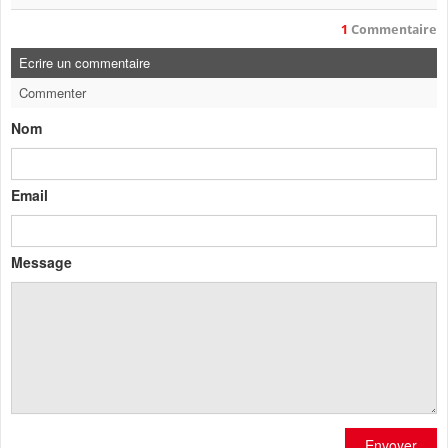
1
Commentaire
Ecrire un commentaire
Commenter
Nom
Email
Message
Envoyer