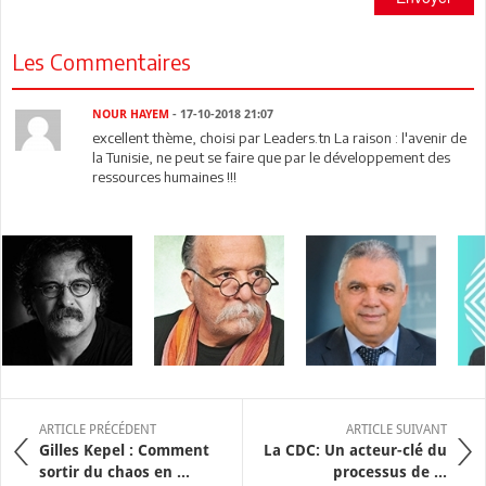
Les Commentaires
NOUR HAYEM
- 17-10-2018 21:07
excellent thème, choisi par Leaders.tn La raison : l'avenir de
la Tunisie, ne peut se faire que par le développement des
ressources humaines !!!
ARTICLE PRÉCÉDENT
ARTICLE SUIVANT
Gilles Kepel : Comment
La CDC: Un acteur-clé du
sortir du chaos en ...
processus de ...