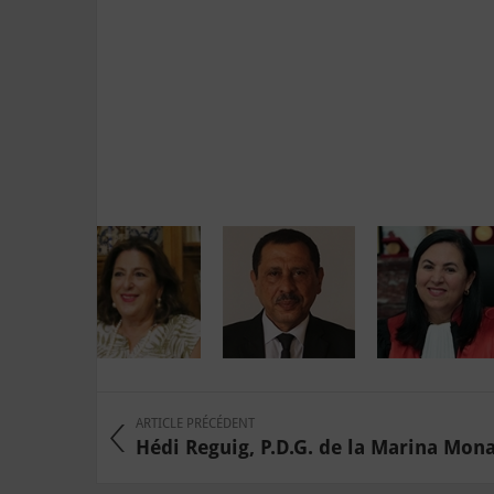
ARTICLE PRÉCÉDENT
Hédi Reguig, P.D.G. de la Marina Monast