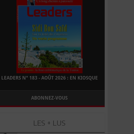
LEADERS N° 183 - AOÛT 2026 : EN KIOSQUE
ABONNEZ-VOUS
LES + LUS