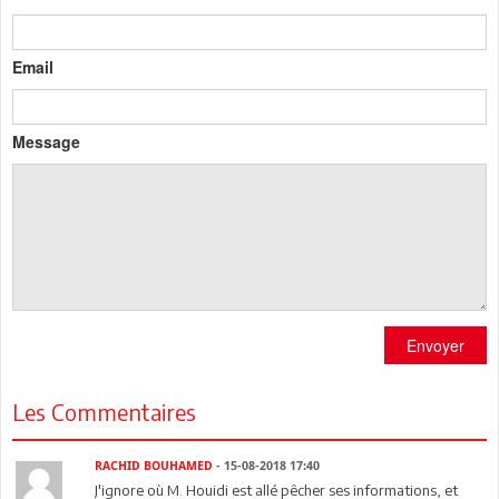
Email
Message
Envoyer
Les Commentaires
RACHID BOUHAMED
- 15-08-2018 17:40
J'ignore où M. Houidi est allé pêcher ses informations, et