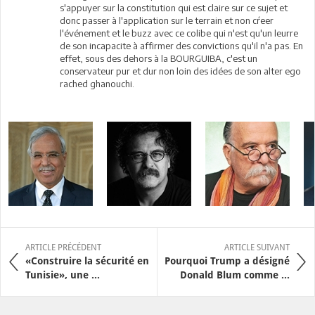
s'appuyer sur la constitution qui est claire sur ce sujet et
donc passer à l'application sur le terrain et non cŕeer
l'événement et le buzz avec ce colibe qui n'est qu'un leurre
de son incapacite à affirmer des convictions qu'il n'a pas. En
effet, sous des dehors à la BOURGUIBA, c'est un
conservateur pur et dur non loin des idées de son alter ego
rached ghanouchi.
ARTICLE PRÉCÉDENT
ARTICLE SUIVANT
«Construire la sécurité en
Pourquoi Trump a désigné
Tunisie», une ...
Donald Blum comme ...