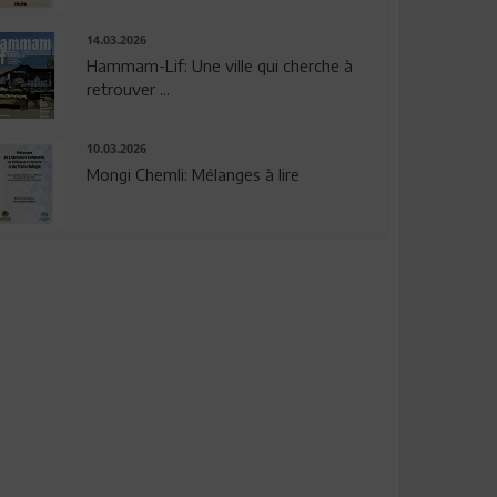
14.03.2026
Hammam-Lif: Une ville qui cherche à
retrouver ...
10.03.2026
Mongi Chemli: Mélanges à lire