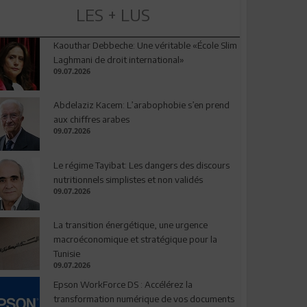
LES + LUS
Kaouthar Debbeche: Une véritable «École Slim
Laghmani de droit international»
09.07.2026
Abdelaziz Kacem: L’arabophobie s’en prend
aux chiffres arabes
09.07.2026
Le régime Tayibat: Les dangers des discours
nutritionnels simplistes et non validés
09.07.2026
La transition énergétique, une urgence
macroéconomique et stratégique pour la
Tunisie
09.07.2026
Epson WorkForce DS : Accélérez la
transformation numérique de vos documents