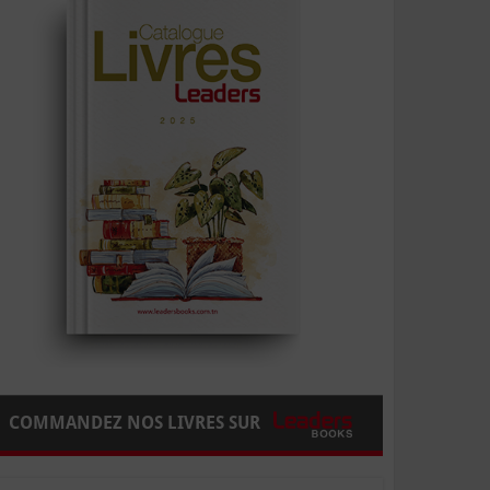
COMMANDEZ NOS LIVRES SUR