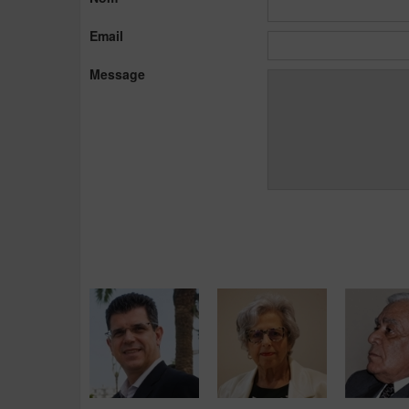
Email
Message