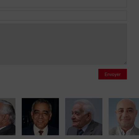
Envoyer