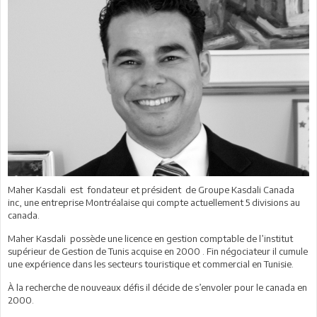
Maher Kasdali est fondateur et président de Groupe Kasdali Canada
inc, une entreprise Montréalaise qui compte actuellement 5 divisions au
canada.
Maher Kasdali possède une licence en gestion comptable de l’institut
supérieur de Gestion de Tunis acquise en 2000 . Fin négociateur il cumule
une expérience dans les secteurs touristique et commercial en Tunisie.
À la recherche de nouveaux défis il décide de s’envoler pour le canada en
2000.