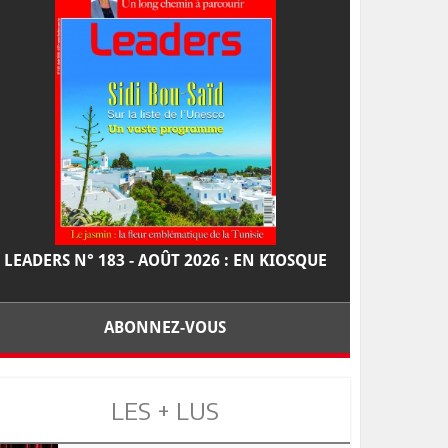
LEADERS N° 183 - AOÛT 2026 : EN KIOSQUE
ABONNEZ-VOUS
LES + LUS