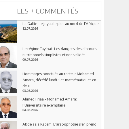
LES + COMMENTÉS
La Galite : le joyau le plus au nord de l'Afrique
12.07.2026
Le régime Tayibat: Les dangers des discours
nutritionnels simplistes et non validés
09.07.2026
Hommages ponctués au recteur Mohamed
Amara, décédé lundi : les mathématiques en
deuil
03.08.2026
Ahmed Friaa - Mohamed Amara:
l’Universitaire exemplaire
04.08.2026
Abdelaziz Kacem: L’arabophobie s’en prend