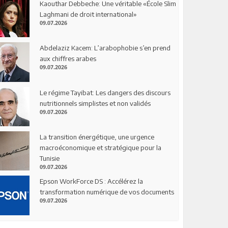
Kaouthar Debbeche: Une véritable «École Slim
Laghmani de droit international»
09.07.2026
Abdelaziz Kacem: L’arabophobie s’en prend
aux chiffres arabes
09.07.2026
Le régime Tayibat: Les dangers des discours
nutritionnels simplistes et non validés
09.07.2026
La transition énergétique, une urgence
macroéconomique et stratégique pour la
Tunisie
09.07.2026
Epson WorkForce DS : Accélérez la
transformation numérique de vos documents
09.07.2026