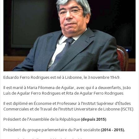
Eduardo Ferro Rodrigues est né à Lisbonne, le 3 novembre 1949.
Il est marié à Maria Filomena de Aguilar, avec qui il a deuxenfants, João
Luís de Aguilar Ferro Rodrigues et Rita de Aguilar Ferro Rodrigues.
Il est diplômé en Économie et Professeur à l'Institut Supérieur d'Études
Commerciales et de Travail de l'Institut Universitaire de Lisbonne (ISCTE).
Président de l'Assemblée de la République
.
(depuis 2015)
Président du groupe parlementaire du Parti socialiste
(2014 - 2015).