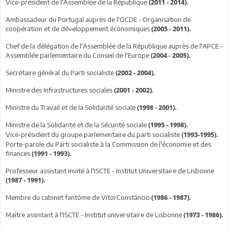
Vice-président de l'Assemblée de la République
(2011 - 2014).
Ambassadeur du Portugal auprès de l'OCDE - Organisation de
coopération et de développement économiques
(2005 - 2011).
Chef de la délégation de l'Assemblée de la République auprès de l'APCE -
Assemblée parlementaire du Conseil de l'Europe
(2004 - 2005).
Secrétaire général du Parti socialiste
(2002 - 2004).
Ministre des Infrastructures sociales
(2001 - 2002).
Ministre du Travail et de la Solidarité sociale
(1998 - 2001).
Ministre de la Solidarité et de la Sécurité sociale
(1995 - 1998).
Vice-président du groupe parlementaire du parti socialiste
(1993-1995).
Porte-parole du Parti socialiste à la Commission de l'économie et des
finances
(1991 - 1993).
Professeur assistant invité à l'ISCTE - Institut Universitaire de Lisbonne
(1987 - 1991).
Membre du cabinet fantôme de VítorConstâncio
(1986 - 1987).
Maître assistant à l'ISCTE - Institut universitaire de Lisbonne
(1973 - 1986).