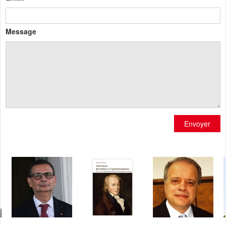
Message
Envoyer