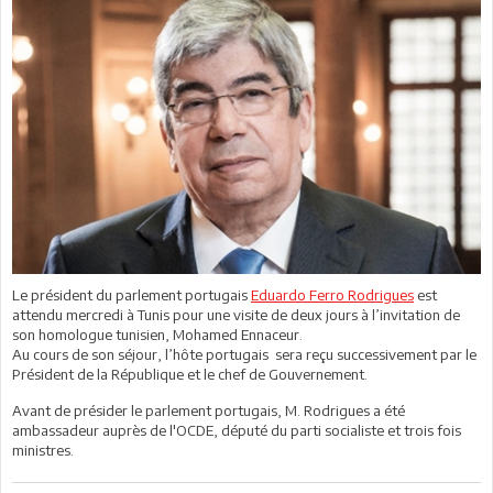
Le président du parlement portugais
Eduardo Ferro Rodrigues
est
attendu mercredi à Tunis pour une visite de deux jours à l’invitation de
son homologue tunisien, Mohamed Ennaceur.
Au cours de son séjour, l’hôte portugais sera reçu successivement par le
Président de la République et le chef de Gouvernement.
Avant de présider le parlement portugais, M. Rodrigues a été
ambassadeur auprès de l'OCDE, député du parti socialiste et trois fois
ministres.