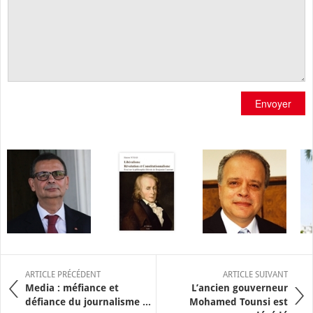
Envoyer
ARTICLE PRÉCÉDENT
ARTICLE SUIVANT
Media : méfiance et
L’ancien gouverneur
défiance du journalisme ...
Mohamed Tounsi est