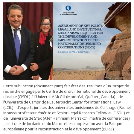
Cette publication (document joint) fait état des résultats d’un projet de
recherche engagé par le Centre de droit international du développement
durable (CISDL) à l'Université McGill (Montréal, Québec, Canada) ; de
l'Université de Cambridge Lauterpacht Center for International Law
(LCIL) ; d’experts juristes des universités tunisiennes de Carthage ( Fadhel
Moussa professeur émérite et Senior Legal Research Fellow au CISDL) et
de l’université de Sfax (Afef Hammami Marrakchi maître de conférences)
; ainsi que de Jordanie et du Maroc et en coopération avec la Banque
européenne pour la reconstruction et le développement (BERD).