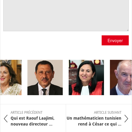
Envoyer
ARTICLE PRÉCÉDENT
ARTICLE SUIVANT
Qui est Raouf Laajimi,
Un mathématicien tunisien
nouveau directeur ...
rend à César ce qui ...