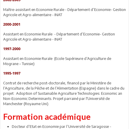
Maître-assistant en Economie Rurale - Département d’Economie- Gestion
Agricole et Agro-alimentaire - INAT
2000-2001
Assistant en Economie Rurale - Département d’Economie- Gestion
Agricole et Agro-alimentaire - INAT
1997-2000
Assistant en Economie Rurale (Ecole Supérieure d’Agriculture de
Mograne – Tunisie)
1995-1997
Contrat de recherche post-doctorale, financé par le Ministère de
l’Agriculture, de la Pêche et de l’Alimentation (Espagne) dans le cadre du
projet : Adoption of Sustainable Agriculture Technologies: Economic an
Non-Economic Determinants. Projet parrainé par l'Université de
Manchester (Royaume Uni).
Formation académique
Docteur d’Etat en Economie par l’Université de Saragosse -