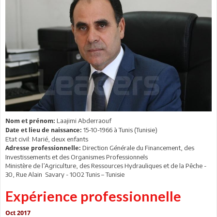
Laajimi Abderraouf
Nom et prénom:
15-10-1966 à Tunis (Tunisie)
Date et lieu de naissance:
Etat civil: Marié, deux enfants
Direction Générale du Financement, des
Adresse professionnelle:
Investissements et des Organismes Professionnels
Ministère de l’Agriculture, des Ressources Hydrauliques et de la Pêche -
30, Rue Alain Savary - 1002 Tunis – Tunisie
Expérience professionnelle
Oct 2017