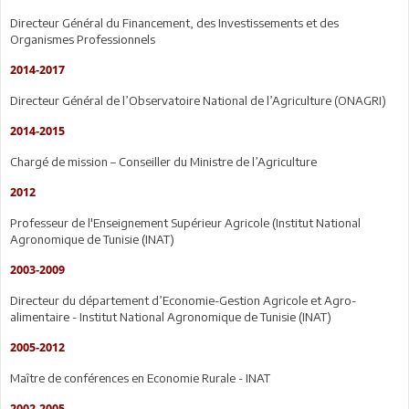
Directeur Général du Financement, des Investissements et des
Organismes Professionnels
2014-2017
Directeur Général de l’Observatoire National de l’Agriculture (ONAGRI)
2014-2015
Chargé de mission – Conseiller du Ministre de l’Agriculture
2012
Professeur de l'Enseignement Supérieur Agricole (Institut National
Agronomique de Tunisie (INAT)
2003-2009
Directeur du département d’Economie-Gestion Agricole et Agro-
alimentaire - Institut National Agronomique de Tunisie (INAT)
2005-2012
Maître de conférences en Economie Rurale - INAT
2002-2005