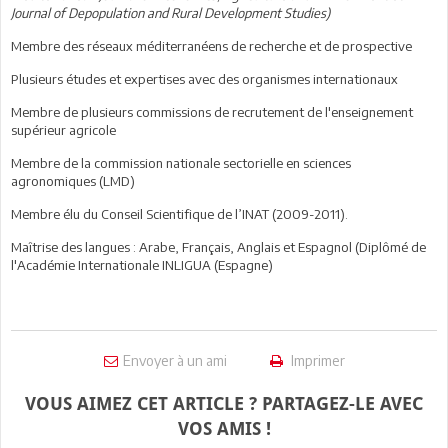
Journal of Depopulation and Rural Development Studies)
Membre des réseaux méditerranéens de recherche et de prospective
Plusieurs études et expertises avec des organismes internationaux
Membre de plusieurs commissions de recrutement de l'enseignement
supérieur agricole
Membre de la commission nationale sectorielle en sciences
agronomiques (LMD)
Membre élu du Conseil Scientifique de l’INAT (2009-2011).
Maîtrise des langues : Arabe, Français, Anglais et Espagnol (Diplômé de
l'Académie Internationale INLIGUA (Espagne)
Envoyer à un ami
Imprimer
VOUS AIMEZ CET ARTICLE ? PARTAGEZ-LE AVEC
VOS AMIS !