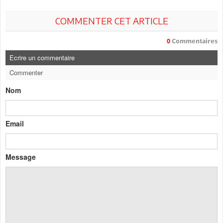
COMMENTER CET ARTICLE
0
Commentaires
Ecrire un commentaire
Commenter
Nom
Email
Message