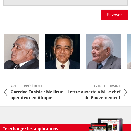
Envoyer
ARTICLE PRÉCÉDENT
ARTICLE SUIVANT
Ooredoo Tunisie : Meilleur
Lettre ouverte à M. le chef
operateur en Afrique ...
de Gouvernement
Téléchargez les applications