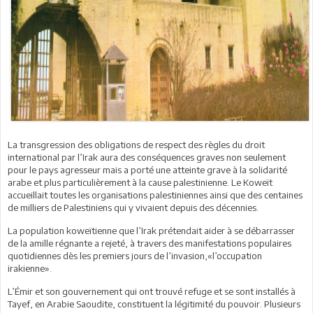
La transgression des obligations de respect des règles du droit
international par l’Irak aura des conséquences graves non seulement
pour le pays agresseur mais a porté une atteinte grave à la solidarité
arabe et plus particulièrement à la cause palestinienne. Le Koweït
accueillait toutes les organisations palestiniennes ainsi que des centaines
de milliers de Palestiniens qui y vivaient depuis des décennies.
La population koweïtienne que l’Irak prétendait aider à se débarrasser
de la amille régnante a rejeté, à travers des manifestations populaires
quotidiennes dès les premiers jours de l’invasion,«l’occupation
irakienne».
L’Émir et son gouvernement qui ont trouvé refuge et se sont installés à
Tayef, en Arabie Saoudite, constituent la légitimité du pouvoir. Plusieurs