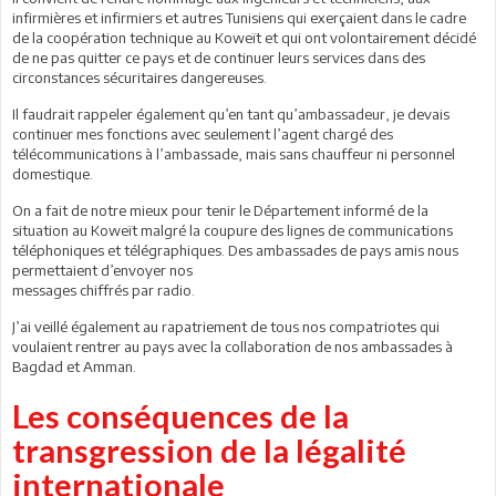
infirmières et infirmiers et autres Tunisiens qui exerçaient dans le cadre
de la coopération technique au Koweït et qui ont volontairement décidé
de ne pas quitter ce pays et de continuer leurs services dans des
circonstances sécuritaires dangereuses.
Il faudrait rappeler également qu’en tant qu’ambassadeur, je devais
continuer mes fonctions avec seulement l’agent chargé des
télécommunications à l’ambassade, mais sans chauffeur ni personnel
domestique.
On a fait de notre mieux pour tenir le Département informé de la
situation au Koweït malgré la coupure des lignes de communications
téléphoniques et télégraphiques. Des ambassades de pays amis nous
permettaient d’envoyer nos
messages chiffrés par radio.
J’ai veillé également au rapatriement de tous nos compatriotes qui
voulaient rentrer au pays avec la collaboration de nos ambassades à
Bagdad et Amman.
Les conséquences de la
transgression de la légalité
internationale