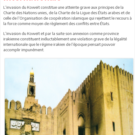
L’invasion du Koweït constitue une atteinte grave aux principes de la
Charte des Nations unies, de la Charte de la Ligue des États arabes et de
celle de l’Organisation de coopération islamique qui rejettent le recours à
la force comme moyen de règlement des conflits entre États.
L’invasion du Koweït et par la suite son annexion comme province
irakienne constituent inéluctablement une violation grave de la légalité
internationale que le régime irakien de l’époque pensait pouvoir
accomplir impunément.