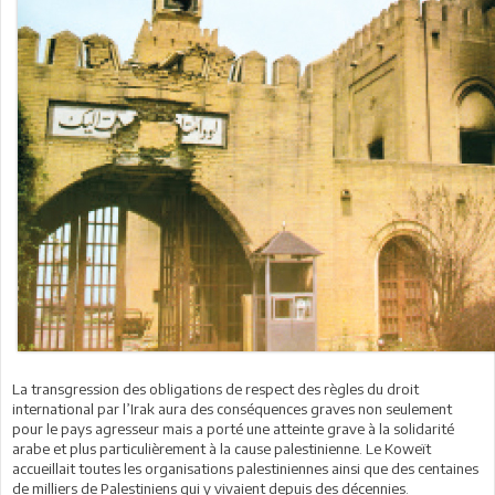
La transgression des obligations de respect des règles du droit
international par l’Irak aura des conséquences graves non seulement
pour le pays agresseur mais a porté une atteinte grave à la solidarité
arabe et plus particulièrement à la cause palestinienne. Le Koweït
accueillait toutes les organisations palestiniennes ainsi que des centaines
de milliers de Palestiniens qui y vivaient depuis des décennies.