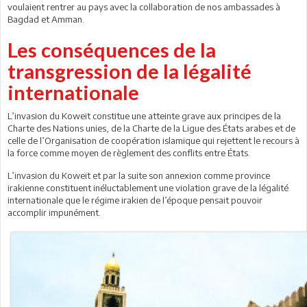
voulaient rentrer au pays avec la collaboration de nos ambassades à
Bagdad et Amman.
Les conséquences de la
transgression de la légalité
internationale
L’invasion du Koweït constitue une atteinte grave aux principes de la
Charte des Nations unies, de la Charte de la Ligue des États arabes et de
celle de l’Organisation de coopération islamique qui rejettent le recours à
la force comme moyen de règlement des conflits entre États.
L’invasion du Koweït et par la suite son annexion comme province
irakienne constituent inéluctablement une violation grave de la légalité
internationale que le régime irakien de l’époque pensait pouvoir
accomplir impunément.