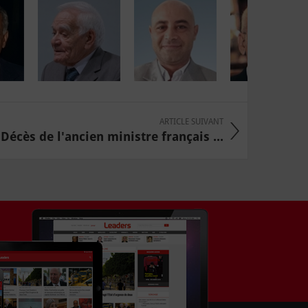
ARTICLE SUIVANT
Décès de l'ancien ministre français ...