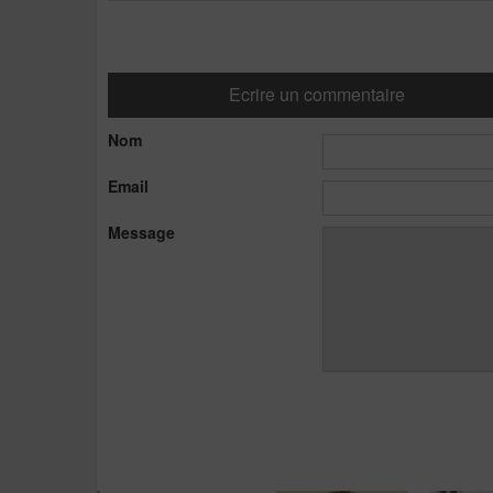
Ecrire un commentaire
Nom
Email
Message