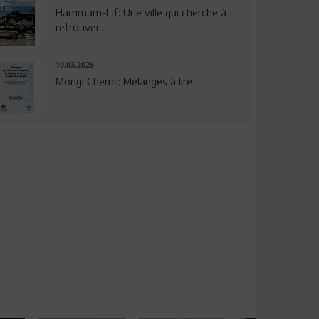
Hammam-Lif: Une ville qui cherche à
retrouver ...
10.03.2026
Mongi Chemli: Mélanges à lire