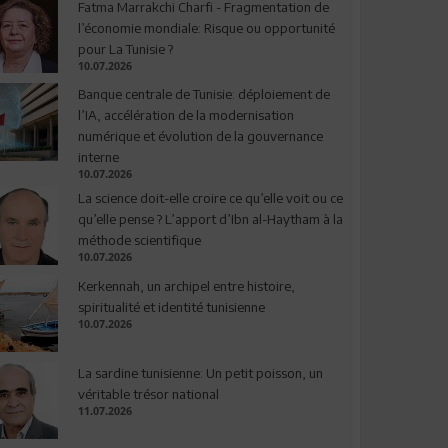
Fatma Marrakchi Charfi - Fragmentation de
l’économie mondiale: Risque ou opportunité
pour La Tunisie ?
10.07.2026
Banque centrale de Tunisie: déploiement de
l’IA, accélération de la modernisation
numérique et évolution de la gouvernance
interne
10.07.2026
La science doit-elle croire ce qu’elle voit ou ce
qu’elle pense ? L’apport d’Ibn al-Haytham à la
méthode scientifique
10.07.2026
Kerkennah, un archipel entre histoire,
spiritualité et identité tunisienne
10.07.2026
La sardine tunisienne: Un petit poisson, un
véritable trésor national
11.07.2026