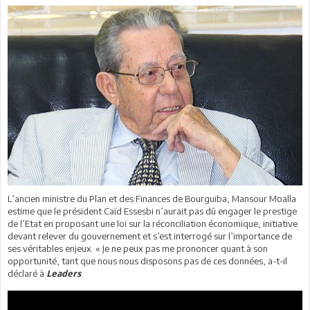
L’ancien ministre du Plan et des Finances de Bourguiba, Mansour Moalla
estime que le président Caïd Essesbi n’aurait pas dû engager le prestige
de l’Etat en proposant une loi sur la réconciliation économique, initiative
devant relever du gouvernement et s’est interrogé sur l’importance de
ses véritables enjeux. « Je ne peux pas me prononcer quant à son
opportunité, tant que nous nous disposons pas de ces données, a-t-il
déclaré à
.
Leaders