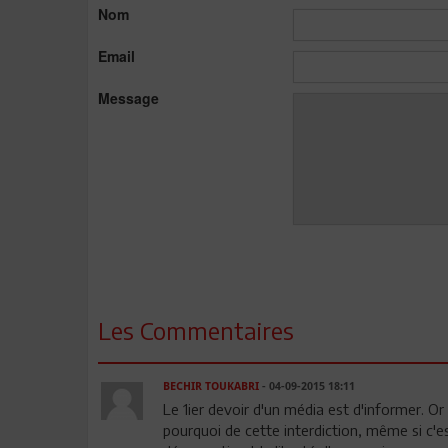
Nom
Email
Message
Les Commentaires
BECHIR TOUKABRI
- 04-09-2015 18:11
Le 1ier devoir d'un média est d'informer. Or 
pourquoi de cette interdiction, même si c'es