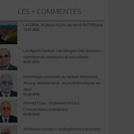
LES + COMMENTÉS
La Galite : le joyau le plus au nord de l'Afrique
12.07.2026
Le régime Tayibat: Les dangers des discours
nutritionnels simplistes et non validés
09.07.2026
Hommages ponctués au recteur Mohamed
Amara, décédé lundi : les mathématiques en
deuil
03.08.2026
Ahmed Friaa - Mohamed Amara:
l’Universitaire exemplaire
04.08.2026
Abdelaziz Kacem: L’arabophobie s’en prend