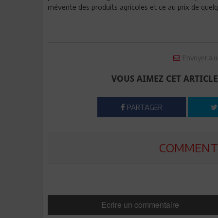
mévente des produits agricoles et ce au prix de quelq
Envoyer à u
VOUS AIMEZ CET ARTICLE
PARTAGER
COMMENTE
Ecrire un commentaire