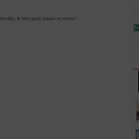
terdite, le titre peut induire en erreur !