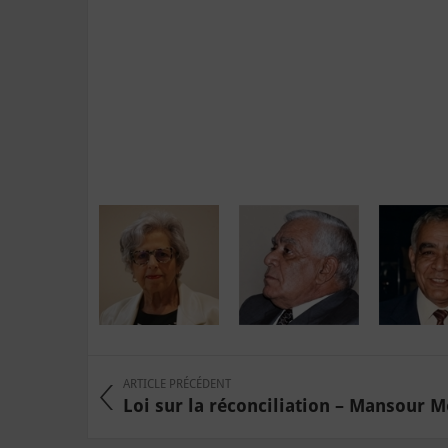
ARTICLE PRÉCÉDENT
Loi sur la réconciliation – Mansour Moa