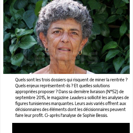
Quels sont les trois dossiers qui risquent de miner la rentrée ?
Quels enjeux représentent-ils ? Et quelles solutions
appropriées proposer ? Dans sa dernière livraison (N°52) de
septembre 2015, le magazine
Leaders
a sollicité les analyses de
figures tunisiennes marquantes. Leurs avis variés offrent aux
décisionnaires des éléments dont les décisionnaires peuvent
faire leur profit. Ci-après l'analyse de Sophie Bessis.