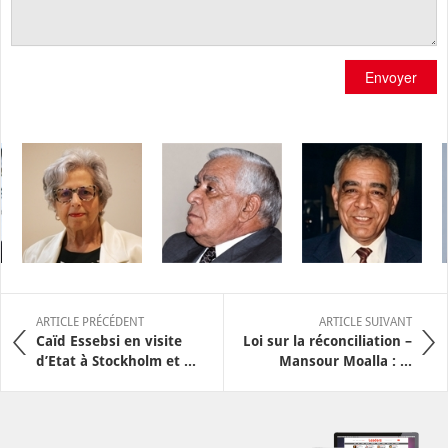
Envoyer
ARTICLE PRÉCÉDENT
ARTICLE SUIVANT
Caïd Essebsi en visite
Loi sur la réconciliation –
d’Etat à Stockholm et ...
Mansour Moalla : ...