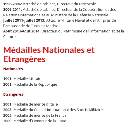
Attaché de cabinet, Directeur du Protocole
1996-2006:
Attaché de cabinet, Directeur de la Coopération et des
2006-2011:
Relations internationales au Ministère de la Défense Nationale
Attaché Militaire Naval et de l’Air près de
Juillet 2011-juillet 2013:
l’ambassade de Tunisie à Madrid
Directeur du Patrimoine de l’information et de la
Aout 2013-Aout 2014:
Culture
Médailles Nationales et
Etrangères
Nationales
Médaille Militaire
1991:
Médaille de la République
2001:
Etrangères
Médaille de mérite d’Italie
2001:
Médaille du Conseil International des Sports Militaires
2003:
Médaille de mérite de la France
2005:
Médaille d’Honneur de la Libye
2009: