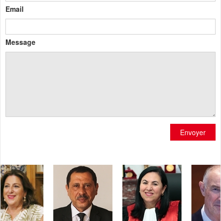
Email
Message
Envoyer