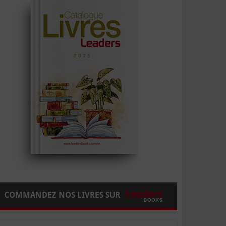
COMMANDEZ NOS LIVRES SUR