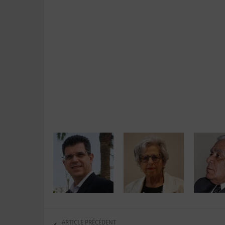
ARTICLE PRÉCÉDENT