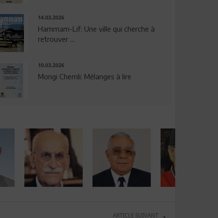
14.03.2026
Hammam-Lif: Une ville qui cherche à
retrouver ...
10.03.2026
Mongi Chemli: Mélanges à lire
ARTICLE SUIVANT