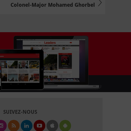
Colonel-Major Mohamed Ghorbel
SUIVEZ-NOUS