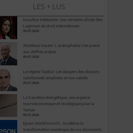
LES + LUS
Kaouthar Debbeche: Une véritable «École Slim
Laghmani de droit international»
09.07.2026
Abdelaziz Kacem: L’arabophobie s’en prend
aux chiffres arabes
09.07.2026
Le régime Tayibat: Les dangers des discours
nutritionnels simplistes et non validés
09.07.2026
La transition énergétique, une urgence
macroéconomique et stratégique pour la
Tunisie
09.07.2026
Epson WorkForce DS : Accélérez la
transformation numérique de vos documents