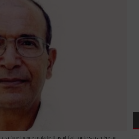
tes d’une longue maladie. Il avait fait toute sa carrière au