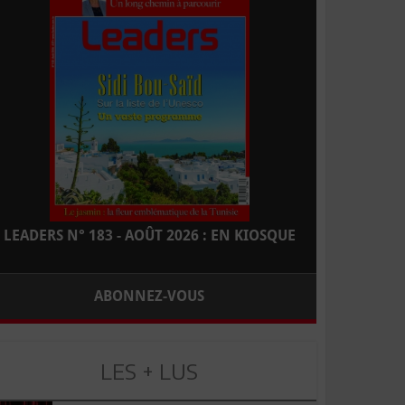
LEADERS N° 183 - AOÛT 2026 : EN KIOSQUE
ABONNEZ-VOUS
LES + LUS