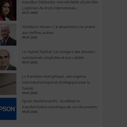
Kaouthar Debbeche: Une véritable «École Slim
Laghmani de droit international»
09.07.2026
Abdelaziz Kacem: L’arabophobie s’en prend
aux chiffres arabes
09.07.2026
Le régime Tayibat: Les dangers des discours
nutritionnels simplistes et non validés
09.07.2026
La transition énergétique, une urgence
macroéconomique et stratégique pour la
Tunisie
09.07.2026
Epson WorkForce DS : Accélérez la
transformation numérique de vos documents
09.07.2026