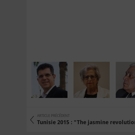
ARTICLE PRÉCÉDENT
Tunisie 2015 : "The jasmine revolution