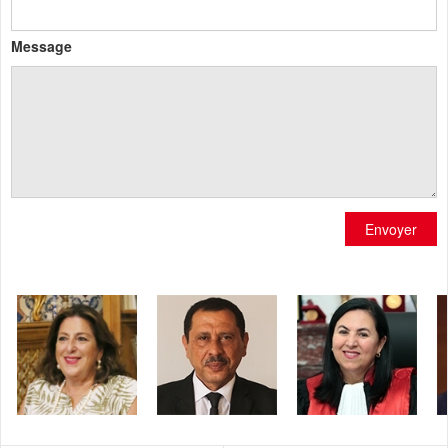
Message
Envoyer