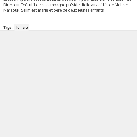
Directeur Exécutif de sa campagne présidentielle aux côtés de Mohsen
Marzouk. Selim est marié et père de deux jeunes enfants.
:
Tunisie
Tags