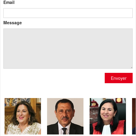
Email
Message
Envoyer