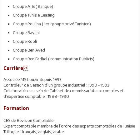
Groupe ATB ( Banque)
Groupe Tunisie Leasing
Groupe Poulina ( 1er groupe privé Tunisien)
Groupe Bayahi
Groupe Kooli
Groupe Ben Ayed
Groupe Ben Fadhel ( communication Publicis)
Carrière
Associée MS Louzir depuis 1993
Contrôleur de Gestion d’un groupe industriel : 1990 - 1993
Collaboratrice au sein de Cabinet de commissariat aux comptes et
d’expertise comptable : 1988- 1990
Formation
CES de Révision Comptable
Expert comptable membre de l’ordre des experts comptables de Tunisie
Trilingue : français, anglais, arabe