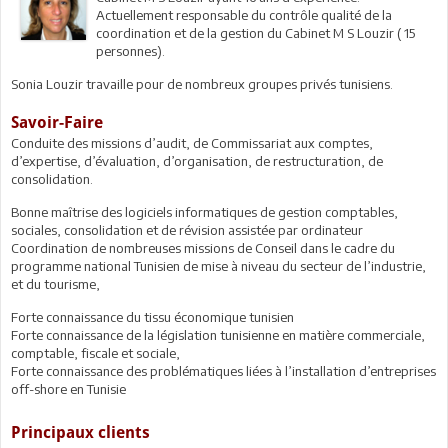
Actuellement responsable du contrôle qualité de la
coordination et de la gestion du Cabinet M S Louzir ( 15
personnes).
Sonia Louzir travaille pour de nombreux groupes privés tunisiens.
Savoir-Faire
Conduite des missions d’audit, de Commissariat aux comptes,
d’expertise, d’évaluation, d’organisation, de restructuration, de
consolidation.
Bonne maîtrise des logiciels informatiques de gestion comptables,
sociales, consolidation et de révision assistée par ordinateur
Coordination de nombreuses missions de Conseil dans le cadre du
programme national Tunisien de mise à niveau du secteur de l’industrie,
et du tourisme,
Forte connaissance du tissu économique tunisien
Forte connaissance de la législation tunisienne en matière commerciale,
comptable, fiscale et sociale,
Forte connaissance des problématiques liées à l’installation d’entreprises
off-shore en Tunisie
Principaux clients