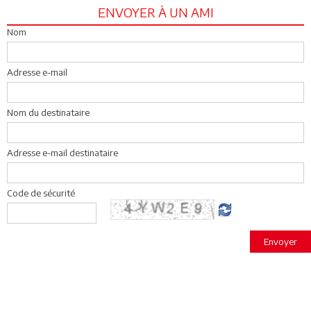
ENVOYER À UN AMI
Nom
Adresse e-mail
Nom du destinataire
Adresse e-mail destinataire
Code de sécurité
Envoyer