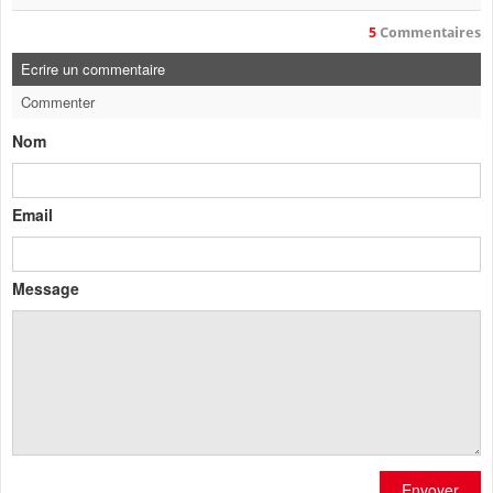
5
Commentaires
Ecrire un commentaire
Commenter
Nom
Email
Message
Envoyer