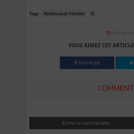
:
Abdelwahab Meddeb
B
Tags
Envoyer à u
VOUS AIMEZ CET ARTICLE
PARTAGER
COMMENTE
Ecrire un commentaire