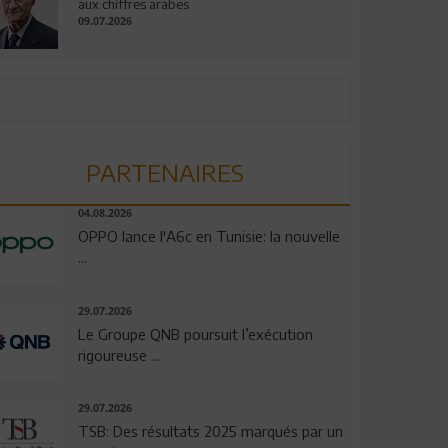
aux chiffres arabes
09.07.2026
PARTENAIRES
04.08.2026
OPPO lance l'A6c en Tunisie: la nouvelle
...
29.07.2026
Le Groupe QNB poursuit l’exécution
rigoureuse ...
29.07.2026
TSB: Des résultats 2025 marqués par un