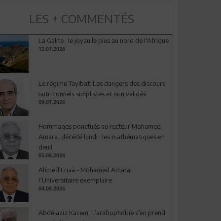
LES + COMMENTÉS
La Galite : le joyau le plus au nord de l'Afrique
12.07.2026
Le régime Tayibat: Les dangers des discours
nutritionnels simplistes et non validés
09.07.2026
Hommages ponctués au recteur Mohamed
Amara, décédé lundi : les mathématiques en
deuil
03.08.2026
Ahmed Friaa - Mohamed Amara:
l’Universitaire exemplaire
04.08.2026
Abdelaziz Kacem: L’arabophobie s’en prend