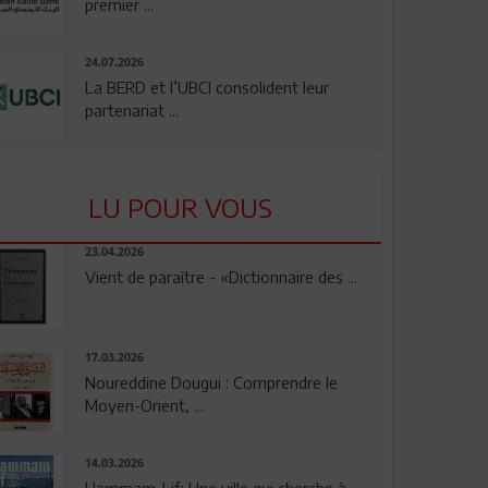
premier ...
24.07.2026
La BERD et l’UBCI consolident leur
partenariat ...
LU POUR VOUS
23.04.2026
Vient de paraître - «Dictionnaire des ...
17.03.2026
Noureddine Dougui : Comprendre le
Moyen-Orient, ...
14.03.2026