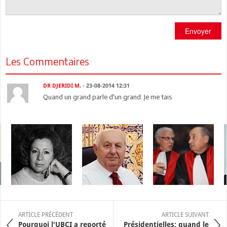
Envoyer
Les Commentaires
DR DJERIDI M.
- 23-08-2014 12:31
Quand un grand parle d'un grand..Je me tais
ARTICLE PRÉCÉDENT
ARTICLE SUIVANT
Pourquoi l'UBCI a reporté
Présidentielles: quand le