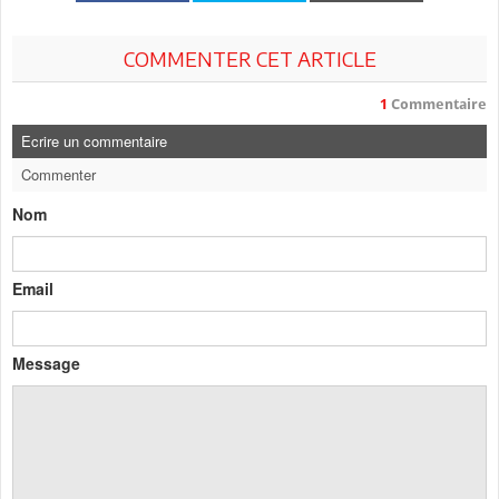
COMMENTER CET ARTICLE
1
Commentaire
Ecrire un commentaire
Commenter
Nom
Email
Message