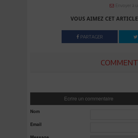
Envoyer à u
VOUS AIMEZ CET ARTICLE
PARTAGER
COMMENTE
Ecrire un commentaire
Nom
Email
Message