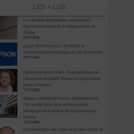
LES + LUS
La transition énergétique, une urgence
macroéconomique et stratégique pour la
Tunisie
09.07.2026
Epson WorkForce DS : Accélérez la
transformation numérique de vos documents
09.07.2026
Fatma Marrakchi Charfi - Fragmentation de
l’économie mondiale: Risque ou opportunité
pour La Tunisie ?
10.07.2026
Banque centrale de Tunisie: déploiement de
l’IA, accélération de la modernisation
numérique et évolution de la gouvernance
interne
10.07.2026
La science doit-elle croire ce qu’elle voit ou ce