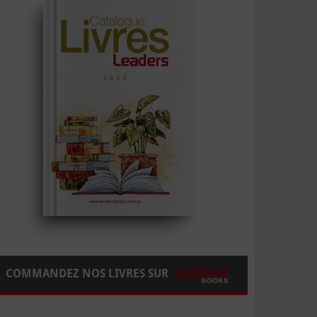
COMMANDEZ NOS LIVRES SUR