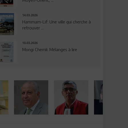
14.03.2026
Hammam-Lif: Une ville qui cherche à
retrouver ...
10.03.2026
Mongi Chemli: Mélanges à lire