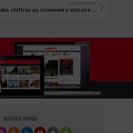
ARTICLE SUIVANT
des chiffres ou comment s'extraire ...
SUIVEZ-NOUS