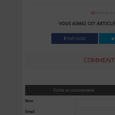
Envoyer à u
VOUS AIMEZ CET ARTICLE
PARTAGER
COMMENTE
Ecrire un commentaire
Nom
Email