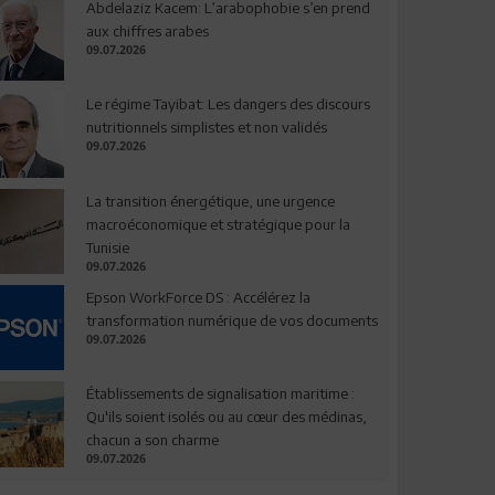
Abdelaziz Kacem: L’arabophobie s’en prend
aux chiffres arabes
09.07.2026
Le régime Tayibat: Les dangers des discours
nutritionnels simplistes et non validés
09.07.2026
La transition énergétique, une urgence
macroéconomique et stratégique pour la
Tunisie
09.07.2026
Epson WorkForce DS : Accélérez la
transformation numérique de vos documents
09.07.2026
Établissements de signalisation maritime :
Qu'ils soient isolés ou au cœur des médinas,
chacun a son charme
09.07.2026