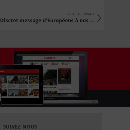
ARTICLE SUIVANT
Discret message d'Européens à nos ...
SUIVEZ-NOUS