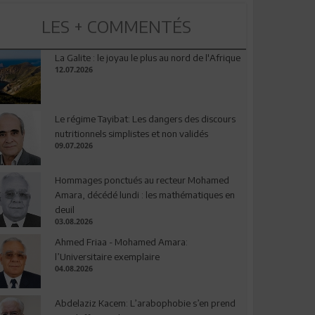
LES + COMMENTÉS
La Galite : le joyau le plus au nord de l'Afrique
12.07.2026
Le régime Tayibat: Les dangers des discours
nutritionnels simplistes et non validés
09.07.2026
Hommages ponctués au recteur Mohamed
Amara, décédé lundi : les mathématiques en
deuil
03.08.2026
Ahmed Friaa - Mohamed Amara:
l’Universitaire exemplaire
04.08.2026
Abdelaziz Kacem: L’arabophobie s’en prend