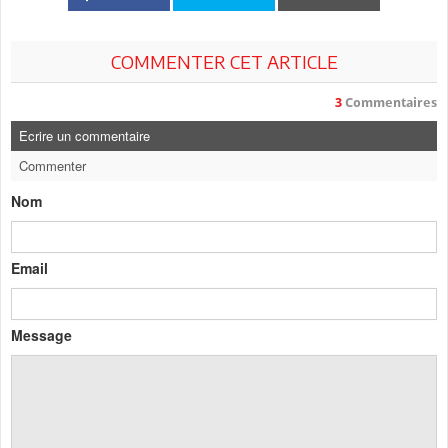
COMMENTER CET ARTICLE
3
Commentaires
Ecrire un commentaire
Commenter
Nom
Email
Message