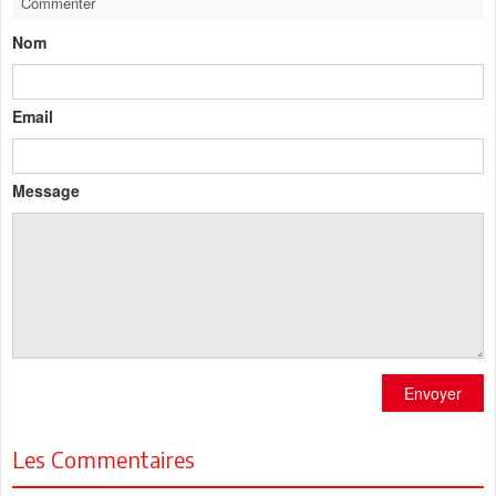
Commenter
Nom
Email
Message
Envoyer
Les Commentaires