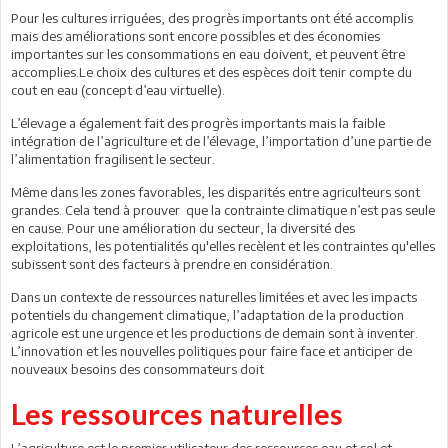
Pour les cultures irriguées, des progrès importants ont été accomplis
mais des améliorations sont encore possibles et des économies
importantes sur les consommations en eau doivent, et peuvent être
accomplies.Le choix des cultures et des espèces doit tenir compte du
cout en eau (concept d’eau virtuelle).
L’élevage a également fait des progrès importants mais la faible
intégration de l’agriculture et de l’élevage, l’importation d’une partie de
l’alimentation fragilisent le secteur.
Même dans les zones favorables, les disparités entre agriculteurs sont
grandes. Cela tend à prouver que la contrainte climatique n’est pas seule
en cause. Pour une amélioration du secteur, la diversité des
exploitations, les potentialités qu'elles recèlent et les contraintes qu'elles
subissent sont des facteurs à prendre en considération.
Dans un contexte de ressources naturelles limitées et avec les impacts
potentiels du changement climatique, l’adaptation de la production
agricole est une urgence et les productions de demain sont à inventer.
L’innovation et les nouvelles politiques pour faire face et anticiper de
nouveaux besoins des consommateurs doit
Les ressources naturelles