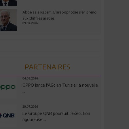
Abdelaziz Kacem: L’arabophobie s’en prend
aux chiffres arabes
09.07.2026
PARTENAIRES
04.08.2026
OPPO lance l'A6c en Tunisie: la nouvelle
...
29.07.2026
Le Groupe QNB poursuit l’exécution
rigoureuse ...