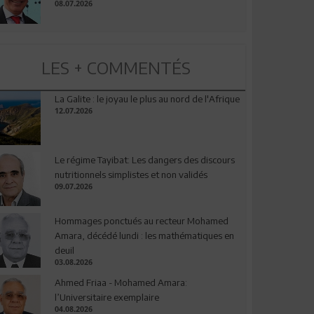
08.07.2026
LES + COMMENTÉS
La Galite : le joyau le plus au nord de l'Afrique
12.07.2026
Le régime Tayibat: Les dangers des discours
nutritionnels simplistes et non validés
09.07.2026
Hommages ponctués au recteur Mohamed
Amara, décédé lundi : les mathématiques en
deuil
03.08.2026
Ahmed Friaa - Mohamed Amara:
l’Universitaire exemplaire
04.08.2026