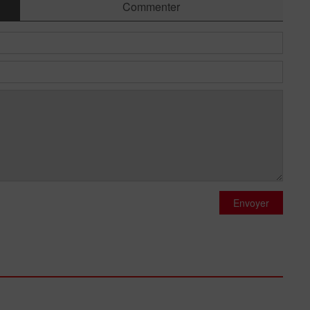
Commenter
Envoyer