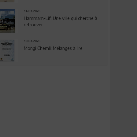
14.03.2026
Hammam-Lif: Une ville qui cherche à
retrouver ...
10.03.2026
Mongi Chemli: Mélanges à lire