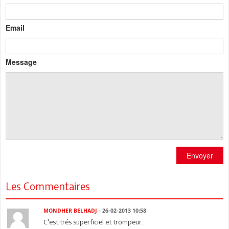
Email
Message
Envoyer
Les Commentaires
MONDHER BELHADJ
- 26-02-2013 10:58
C'est trés superficiel et trompeur.