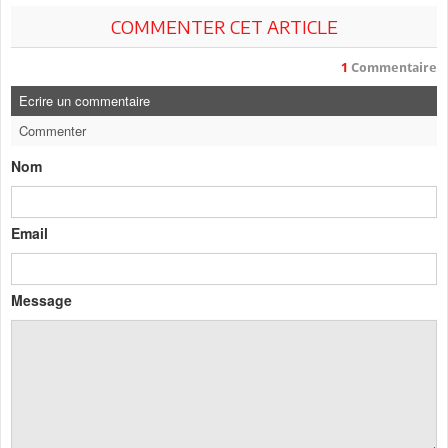
COMMENTER CET ARTICLE
1
Commentaire
Ecrire un commentaire
Commenter
Nom
Email
Message