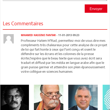
Envoyer
Les Commentaires
MHAMED HASSINE FANTAR
- 11-01-2013 09:23
Professeur Hatem M'Rad, permettez-moi de vous dire mes
compliments très chaleureux pour cette analyse de ce projet
de loi qui fait honte à ceux qui l'ont conçu et osent le
défendre sur les écrans et les colonnes de la presse
écrite.J'espère que le beau texte que vous avez écrit sera
traduit et diffusé par les média en langue arabe afin que le
grain puisse germer et atteindre son plein épanouissement.
votre collègue en sciences humaines