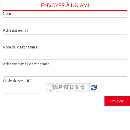
ENVOYER À UN AMI
Nom
Adresse e-mail
Nom du destinataire
Adresse e-mail destinataire
Code de sécurité
Envoyer