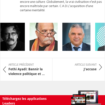
encore une culture .Globalement, la vrai civilisation n'est pas
encore maîtrisée par certain. C.A.D.L'acquisition d'une
certaine mentalité.
ARTICLE PRÉCÉDENT
ARTICLE SUIVANT
Fethi Ayadi: Bannir la
J'accuse
violence politique et ...
Téléchargez les applications
Leaders