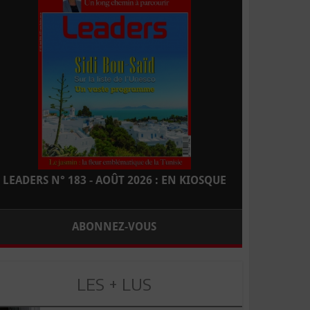
LEADERS N° 183 - AOÛT 2026 : EN KIOSQUE
ABONNEZ-VOUS
LES + LUS