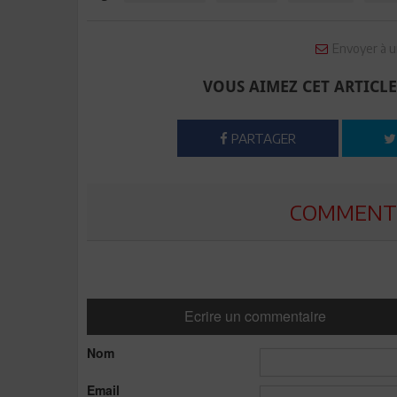
Envoyer à u
VOUS AIMEZ CET ARTICLE
PARTAGER
COMMENTE
Ecrire un commentaire
Nom
Email