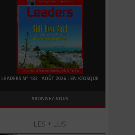
LEADERS N° 183 - AOÛT 2026 : EN KIOSQUE
ABONNEZ-VOUS
LES + LUS