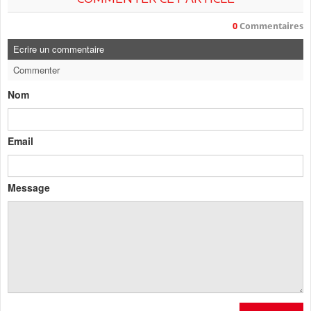
0
Commentaires
Ecrire un commentaire
Commenter
Nom
Email
Message