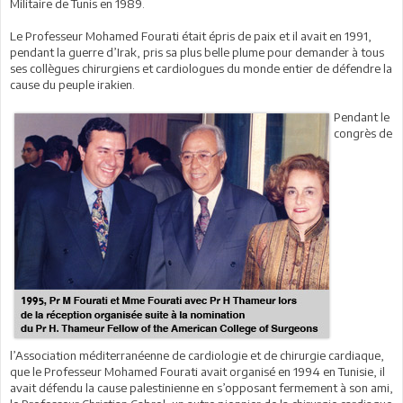
Militaire de Tunis en 1989.
Le Professeur Mohamed Fourati était épris de paix et il avait en 1991,
pendant la guerre d’Irak, pris sa plus belle plume pour demander à tous
ses collègues chirurgiens et cardiologues du monde entier de défendre la
cause du peuple irakien.
Pendant le
congrès de
l’Association méditerranéenne de cardiologie et de chirurgie cardiaque,
que le Professeur Mohamed Fourati avait organisé en 1994 en Tunisie, il
avait défendu la cause palestinienne en s’opposant fermement à son ami,