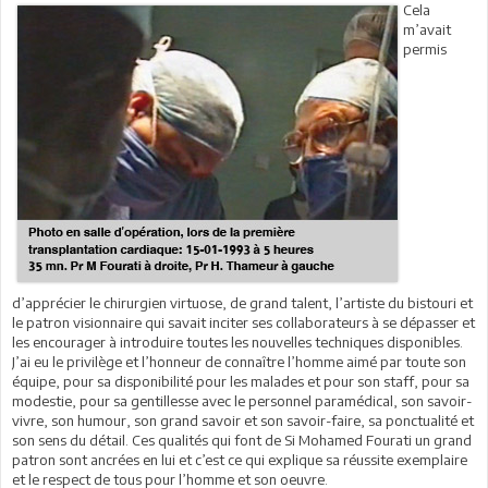
Cela
m’avait
permis
d’apprécier le chirurgien virtuose, de grand talent, l’artiste du bistouri et
le patron visionnaire qui savait inciter ses collaborateurs à se dépasser et
les encourager à introduire toutes les nouvelles techniques disponibles.
J’ai eu le privilège et l’honneur de connaître l’homme aimé par toute son
équipe, pour sa disponibilité pour les malades et pour son staff, pour sa
modestie, pour sa gentillesse avec le personnel paramédical, son savoir-
vivre, son humour, son grand savoir et son savoir-faire, sa ponctualité et
son sens du détail. Ces qualités qui font de Si Mohamed Fourati un grand
patron sont ancrées en lui et c’est ce qui explique sa réussite exemplaire
et le respect de tous pour l’homme et son oeuvre.