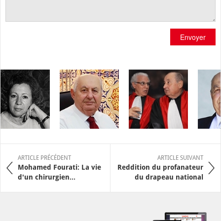
Envoyer
ARTICLE PRÉCÉDENT
ARTICLE SUIVANT
Mohamed Fourati: La vie
Reddition du profanateur
d'un chirurgien...
du drapeau national