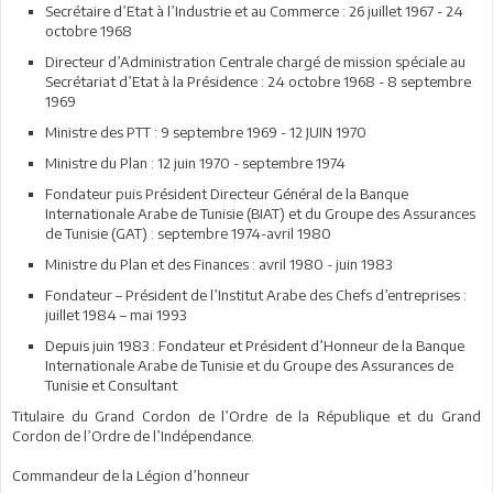
Secrétaire d’Etat à l’Industrie et au Commerce : 26 juillet 1967 - 24
octobre 1968
Directeur d’Administration Centrale chargé de mission spéciale au
Secrétariat d’Etat à la Présidence : 24 octobre 1968 - 8 septembre
1969
Ministre des PTT : 9 septembre 1969 - 12 JUIN 1970
Ministre du Plan : 12 juin 1970 - septembre 1974
Fondateur puis Président Directeur Général de la Banque
Internationale Arabe de Tunisie (BIAT) et du Groupe des Assurances
de Tunisie (GAT) : septembre 1974-avril 1980
Ministre du Plan et des Finances : avril 1980 - juin 1983
Fondateur – Président de l’Institut Arabe des Chefs d’entreprises :
juillet 1984 – mai 1993
Depuis juin 1983 : Fondateur et Président d’Honneur de la Banque
Internationale Arabe de Tunisie et du Groupe des Assurances de
Tunisie et Consultant
Titulaire du Grand Cordon de l’Ordre de la République et du Grand
Cordon de l’Ordre de l’Indépendance.
Commandeur de la Légion d’honneur