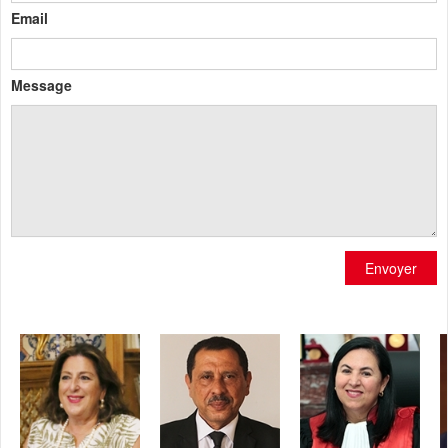
Email
Message
Envoyer