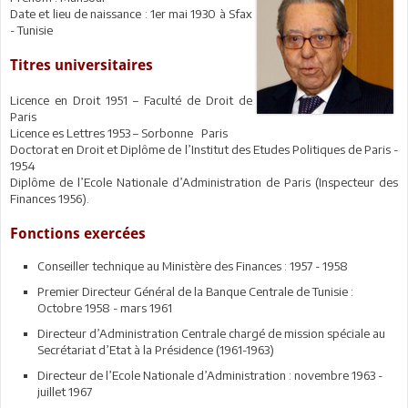
Date et lieu de naissance : 1er mai 1930 à Sfax
- Tunisie
Titres universitaires
Licence en Droit 1951 – Faculté de Droit de
Paris
Licence es Lettres 1953 – Sorbonne Paris
Doctorat en Droit et Diplôme de l’Institut des Etudes Politiques de Paris -
1954
Diplôme de l’Ecole Nationale d’Administration de Paris (Inspecteur des
Finances 1956).
Fonctions exercées
Conseiller technique au Ministère des Finances : 1957 - 1958
Premier Directeur Général de la Banque Centrale de Tunisie :
Octobre 1958 - mars 1961
Directeur d’Administration Centrale chargé de mission spéciale au
Secrétariat d’Etat à la Présidence (1961-1963)
Directeur de l’Ecole Nationale d’Administration : novembre 1963 -
juillet 1967