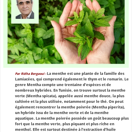
La menthe est une plante de la famille des
Par Ridha Bergaoui -
Lamiacées, qui comprend également le thym et le romarin. Le
genre Mentha compte une trentaine d’espèces et de
nombreux hybrides. En Tunisie, on trouve surtout la menthe
verte (Mentha spicata), appelée aussi menthe douce, la plus
cultivée et la plus utilisée, notamment pour le thé. On peut
également rencontrer la menthe poivrée (Mentha piperita),
un hybride issu de la menthe verte et de la menthe
aquatique. La menthe poivrée possède un goût beaucoup plus
fort que la menthe verte, plus piquant et plus riche en
menthol. Elle est surtout destinée à l’extraction d’huile