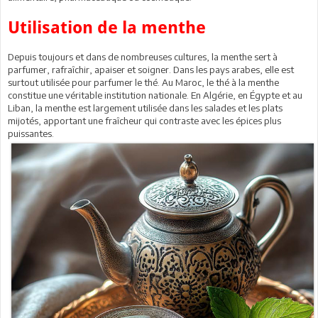
Utilisation de la menthe
Depuis toujours et dans de nombreuses cultures, la menthe sert à
parfumer, rafraîchir, apaiser et soigner. Dans les pays arabes, elle est
surtout utilisée pour parfumer le thé. Au Maroc, le thé à la menthe
constitue une véritable institution nationale. En Algérie, en Égypte et au
Liban, la menthe est largement utilisée dans les salades et les plats
mijotés, apportant une fraîcheur qui contraste avec les épices plus
puissantes.