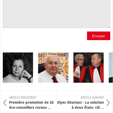
Envoyer
ARTICLE PRÉCÉDENT
ARTICLE SUIVANT
Première promotion de 26
Elyes Ghariani - La solution
éco-conseillers ruraux ...
à deux États: clé ...