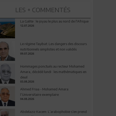
LES + COMMENTÉS
La Galite : le joyau le plus au nord de l'Afrique
12.07.2026
Le régime Tayibat: Les dangers des discours
nutritionnels simplistes et non validés
09.07.2026
Hommages ponctués au recteur Mohamed
Amara, décédé lundi : les mathématiques en
deuil
03.08.2026
Ahmed Friaa - Mohamed Amara:
l’Universitaire exemplaire
04.08.2026
Abdelaziz Kacem: L’arabophobie s’en prend