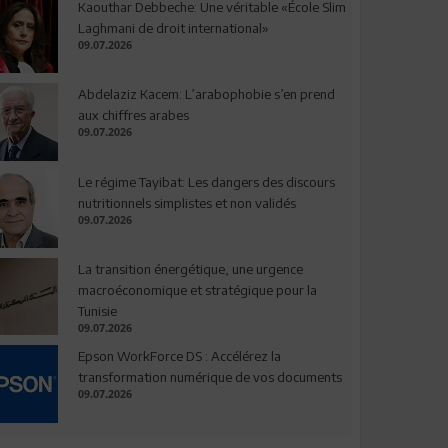
Kaouthar Debbeche: Une véritable «École Slim
Laghmani de droit international»
09.07.2026
Abdelaziz Kacem: L’arabophobie s’en prend
aux chiffres arabes
09.07.2026
Le régime Tayibat: Les dangers des discours
nutritionnels simplistes et non validés
09.07.2026
La transition énergétique, une urgence
macroéconomique et stratégique pour la
Tunisie
09.07.2026
Epson WorkForce DS : Accélérez la
transformation numérique de vos documents
09.07.2026